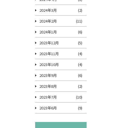
2024年3月
(2)
2024年2月
(11)
2024年1月
(6)
2023年12月
(5)
2023年11月
(4)
2023年10月
(4)
2023年9月
(6)
2023年8月
(2)
2023年7月
(10)
2023年6月
(9)