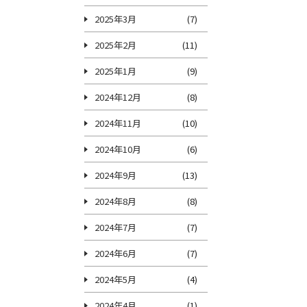
2025年3月
(7)
2025年2月
(11)
2025年1月
(9)
2024年12月
(8)
2024年11月
(10)
2024年10月
(6)
2024年9月
(13)
2024年8月
(8)
2024年7月
(7)
2024年6月
(7)
2024年5月
(4)
2024年4月
(1)