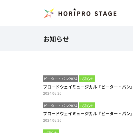
お知らせ
ピーター・パン2024
お知らせ
ブロードウェイミュージカル『ピーター・パン
2024.06.20
ピーター・パン2024
お知らせ
ブロードウェイミュージカル『ピーター・パン』
2024.06.20
お知らせ