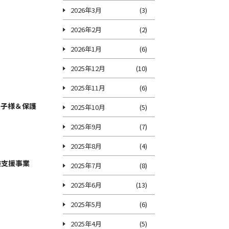
2026年3月
(3)
2026年2月
(2)
2026年1月
(6)
2025年12月
(10)
2025年11月
(6)
お子様＆保護
2025年10月
(5)
2025年9月
(7)
2025年8月
(4)
験支援事業
2025年7月
(8)
2025年6月
(13)
2025年5月
(6)
2025年4月
(5)