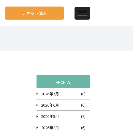
チケット購入
ARCHIVE
2026年7月
(8)
2026年6月
(6)
2026年5月
(7)
2026年4月
(6)