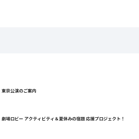
』東京公演のご案内
劇場ロビー アクティビティ＆夏休みの宿題 応援プロジェクト！