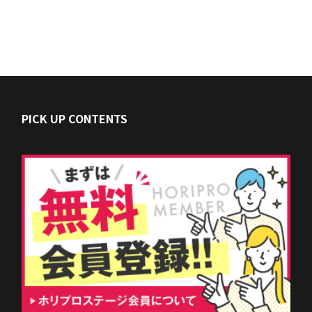
PICK UP CONTENTS