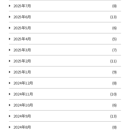
2025年7月
(8)
2025年6月
(13)
2025年5月
(6)
2025年4月
(5)
2025年3月
(7)
2025年2月
(11)
2025年1月
(9)
2024年12月
(8)
2024年11月
(10)
2024年10月
(6)
2024年9月
(13)
2024年8月
(8)