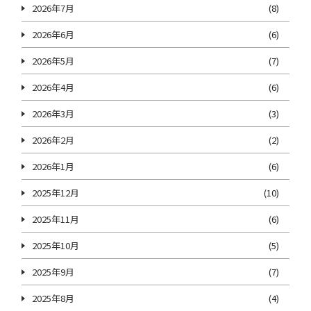
2026年7月
(8)
2026年6月
(6)
2026年5月
(7)
2026年4月
(6)
2026年3月
(3)
2026年2月
(2)
2026年1月
(6)
2025年12月
(10)
2025年11月
(6)
2025年10月
(5)
2025年9月
(7)
2025年8月
(4)