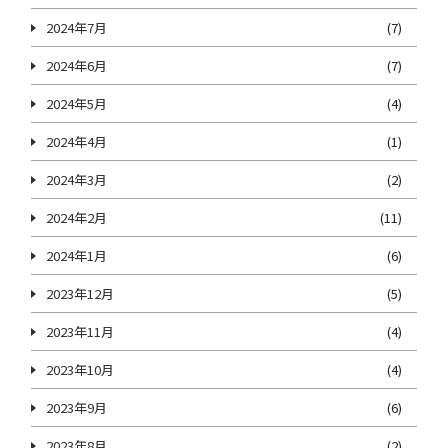
2024年7月
(7)
2024年6月
(7)
2024年5月
(4)
2024年4月
(1)
2024年3月
(2)
2024年2月
(11)
2024年1月
(6)
2023年12月
(5)
2023年11月
(4)
2023年10月
(4)
2023年9月
(6)
2023年8月
(2)