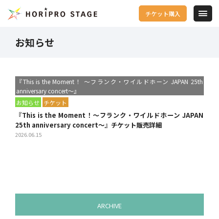
チケット購入
お知らせ
『This is the Moment！ ～フランク・ワイルドホーン JAPAN 25th
anniversary concert～』
お知らせ
チケット
『This is the Moment！～フランク・ワイルドホーン JAPAN
25th anniversary concert～』チケット販売詳細
2026.06.15
ARCHIVE