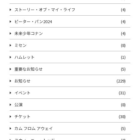
ストーリー・オブ・マイ・ライフ
(4)
ピーター・パン2024
(4)
未来少年コナン
(4)
ミセン
(8)
ハムレット
(1)
重要なお知らせ
(5)
お知らせ
(229)
イベント
(31)
公演
(8)
チケット
(38)
カム フロム アウェイ
(5)