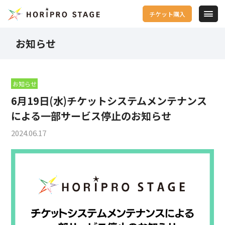
チケット購入
お知らせ
お知らせ
6月19日(水)チケットシステムメンテナンス
による一部サービス停止のお知らせ
2024.06.17