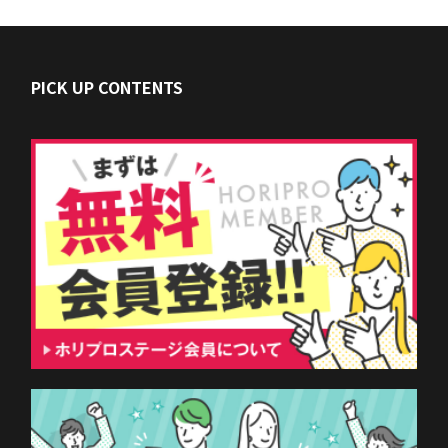
PICK UP CONTENTS