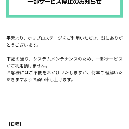
平素より、ホリプロステージをご利用いただき、誠にありが
とうございます。
下記の通り、システムメンテナンスのため、一部サービス
がご利用頂けません。
お客様にはご不便をおかけいたしますが、何卒ご理解いた
だきますようお願い申し上げます。
【日程】