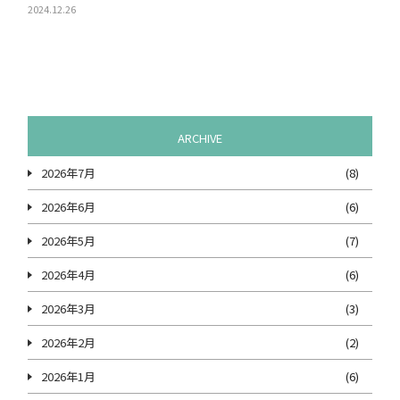
2024.12.26
ARCHIVE
2026年7月
(8)
2026年6月
(6)
2026年5月
(7)
2026年4月
(6)
2026年3月
(3)
2026年2月
(2)
2026年1月
(6)