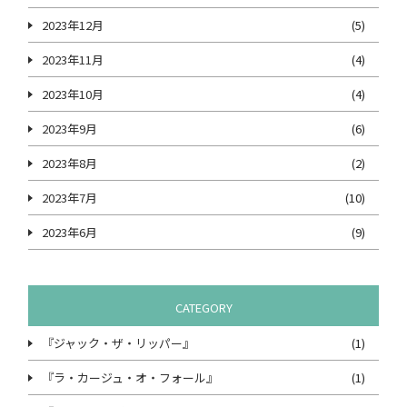
2023年12月
(5)
2023年11月
(4)
2023年10月
(4)
2023年9月
(6)
2023年8月
(2)
2023年7月
(10)
2023年6月
(9)
CATEGORY
『ジャック・ザ・リッパー』
(1)
『ラ・カージュ・オ・フォール』
(1)