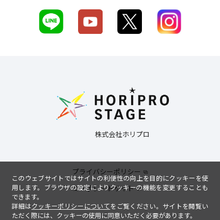
株式会社ホリプロ
プライバシーポリシー
このウェブサイトではサイトの利便性の向上を目的にクッキーを使
用します。ブラウザの設定によりクッキーの機能を変更することも
コーポレートサイト
できます。
詳細は
クッキーポリシーについて
をご覧ください。サイトを閲覧い
ただく際には、クッキーの使用に同意いただく必要があります。