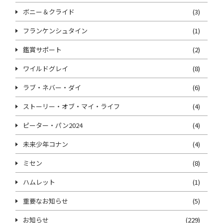
ボニー＆クライド
(3)
フランケンシュタイン
(1)
鑑賞サポート
(2)
ワイルドグレイ
(8)
ラブ・ネバー・ダイ
(6)
ストーリー・オブ・マイ・ライフ
(4)
ピーター・パン2024
(4)
未来少年コナン
(4)
ミセン
(8)
ハムレット
(1)
重要なお知らせ
(5)
お知らせ
(229)