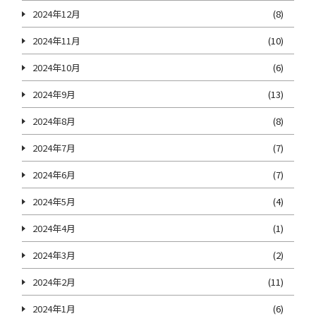
2024年12月
(8)
2024年11月
(10)
2024年10月
(6)
2024年9月
(13)
2024年8月
(8)
2024年7月
(7)
2024年6月
(7)
2024年5月
(4)
2024年4月
(1)
2024年3月
(2)
2024年2月
(11)
2024年1月
(6)