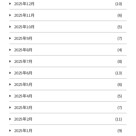
2025年12月
(10)
2025年11月
(6)
2025年10月
(5)
2025年9月
(7)
2025年8月
(4)
2025年7月
(8)
2025年6月
(13)
2025年5月
(6)
2025年4月
(5)
2025年3月
(7)
2025年2月
(11)
2025年1月
(9)