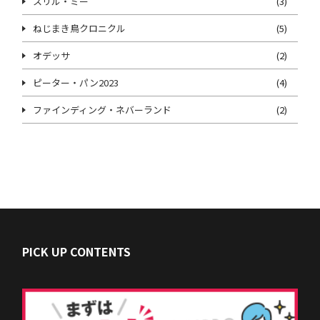
スリル・ミー
(3)
ねじまき鳥クロニクル
(5)
オデッサ
(2)
ピーター・パン2023
(4)
ファインディング・ネバーランド
(2)
PICK UP CONTENTS