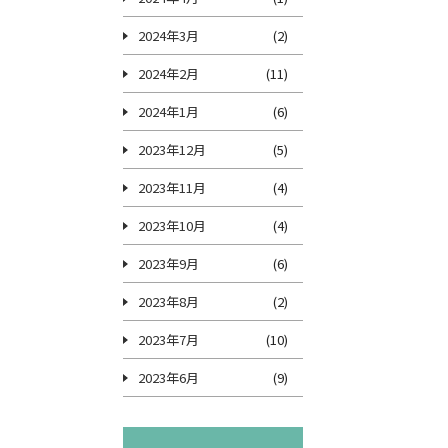
2024年3月
(2)
2024年2月
(11)
2024年1月
(6)
2023年12月
(5)
2023年11月
(4)
2023年10月
(4)
2023年9月
(6)
2023年8月
(2)
2023年7月
(10)
2023年6月
(9)