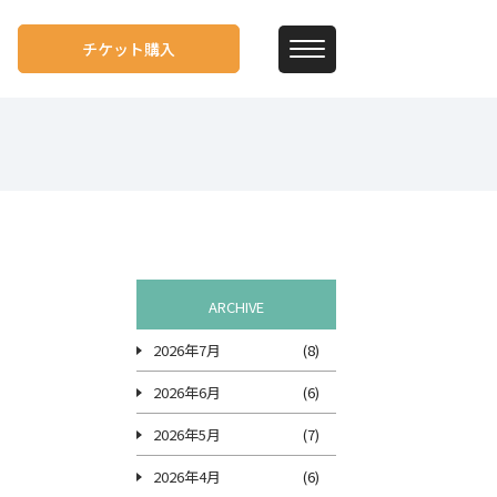
チケット購入
ARCHIVE
2026年7月
(8)
2026年6月
(6)
2026年5月
(7)
2026年4月
(6)