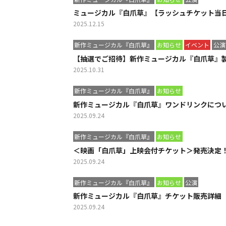
ミュージカル『白爪草』【ラッシュチケット当
2025.12.15
新作ミュージカル『白爪草』
お知らせ
イベント
公演
【抽選でご招待】新作ミュージカル『白爪草』製作
2025.10.31
新作ミュージカル『白爪草』
お知らせ
新作ミュージカル『白爪草』ワンドリンクにつ
2025.09.24
新作ミュージカル『白爪草』
お知らせ
＜映画「白爪草」上映会付チケット＞発売決定
2025.09.24
新作ミュージカル『白爪草』
お知らせ
公演
新作ミュージカル『白爪草』チケット販売詳細
2025.09.24