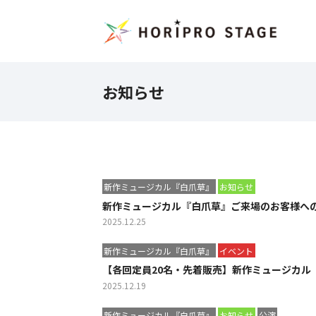
お知らせ
新作ミュージカル『白爪草』
お知らせ
新作ミュージカル『白爪草』ご来場のお客様へ
2025.12.25
新作ミュージカル『白爪草』
イベント
【各回定員20名・先着販売】新作ミュージカル『
2025.12.19
新作ミュージカル『白爪草』
お知らせ
公演