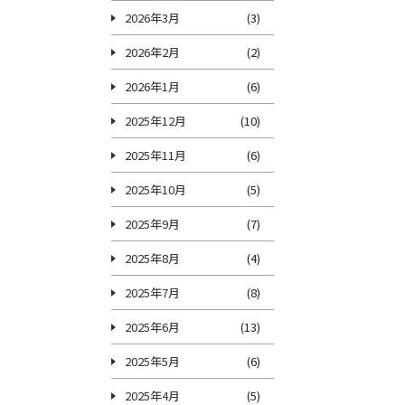
2026年3月
(3)
2026年2月
(2)
2026年1月
(6)
2025年12月
(10)
2025年11月
(6)
2025年10月
(5)
2025年9月
(7)
2025年8月
(4)
2025年7月
(8)
2025年6月
(13)
2025年5月
(6)
2025年4月
(5)