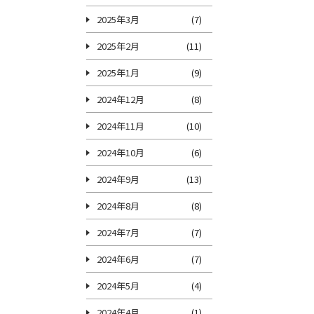
2025年3月
(7)
2025年2月
(11)
2025年1月
(9)
2024年12月
(8)
2024年11月
(10)
2024年10月
(6)
2024年9月
(13)
2024年8月
(8)
2024年7月
(7)
2024年6月
(7)
2024年5月
(4)
2024年4月
(1)