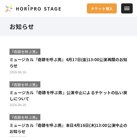
チケット購入
お知らせ
『奇跡を呼ぶ男』
ミュージカル『奇跡を呼ぶ男』4月17日(金)13:00公演再開のお知
らせ
2026.04.16
『奇跡を呼ぶ男』
ミュージカル『奇跡を呼ぶ男』公演中止によるチケットの払い戻
しについて
2026.04.16
『奇跡を呼ぶ男』
ミュージカル『奇跡を呼ぶ男』本日4月16日(木)13:00公演中止の
お知らせ