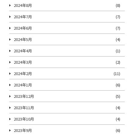
2024年8月
(8)
2024年7月
(7)
2024年6月
(7)
2024年5月
(4)
2024年4月
(1)
2024年3月
(2)
2024年2月
(11)
2024年1月
(6)
2023年12月
(5)
2023年11月
(4)
2023年10月
(4)
2023年9月
(6)