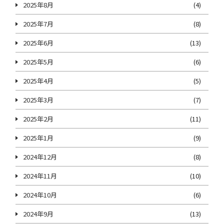
2025年8月
(4)
2025年7月
(8)
2025年6月
(13)
2025年5月
(6)
2025年4月
(5)
2025年3月
(7)
2025年2月
(11)
2025年1月
(9)
2024年12月
(8)
2024年11月
(10)
2024年10月
(6)
2024年9月
(13)