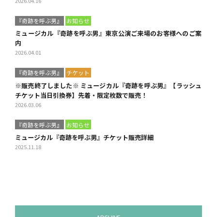
2026.04.16
『奇跡を呼ぶ男』
お知らせ
ミュージカル『奇跡を呼ぶ男』東京公演ご来場のお客様へのご案
内
2026.04.01
『奇跡を呼ぶ男』
チケット
※販売終了しました※ ミュージカル『奇跡を呼ぶ男』【ラッシュ
チケット当日引換券】先着・限定枚数で販売！
2026.03.06
『奇跡を呼ぶ男』
お知らせ
ミュージカル『奇跡を呼ぶ男』チケット販売詳細
2025.11.18