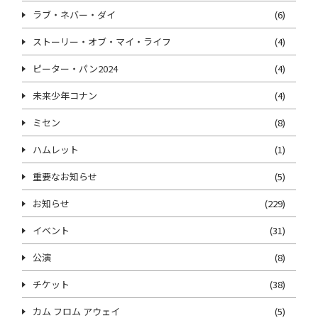
ラブ・ネバー・ダイ
(6)
ストーリー・オブ・マイ・ライフ
(4)
ピーター・パン2024
(4)
未来少年コナン
(4)
ミセン
(8)
ハムレット
(1)
重要なお知らせ
(5)
お知らせ
(229)
イベント
(31)
公演
(8)
チケット
(38)
カム フロム アウェイ
(5)