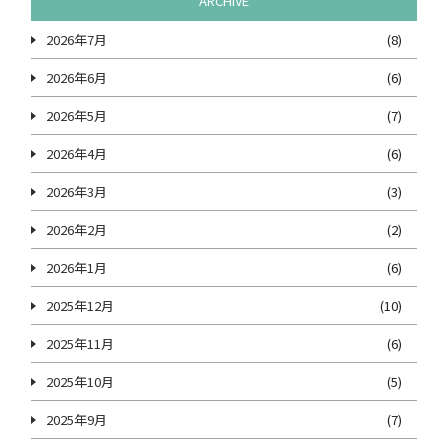
ARCHIVE
2026年7月
(8)
2026年6月
(6)
2026年5月
(7)
2026年4月
(6)
2026年3月
(3)
2026年2月
(2)
2026年1月
(6)
2025年12月
(10)
2025年11月
(6)
2025年10月
(5)
2025年9月
(7)