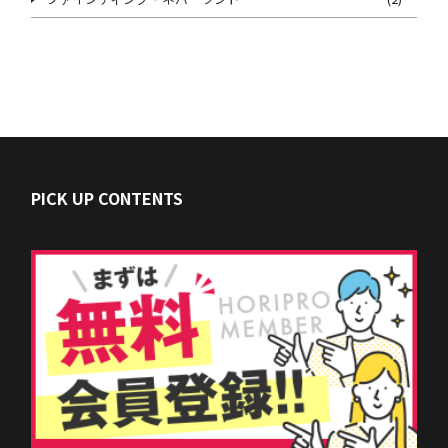
PICK UP CONTENTS