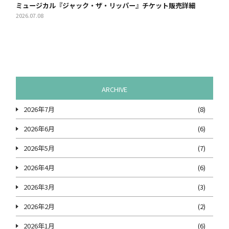
ミュージカル『ジャック・ザ・リッパー』チケット販売詳細
2026.07.08
ARCHIVE
2026年7月
(8)
2026年6月
(6)
2026年5月
(7)
2026年4月
(6)
2026年3月
(3)
2026年2月
(2)
2026年1月
(6)