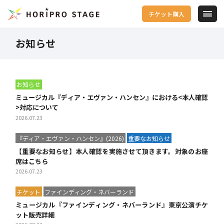
チケット購入
お知らせ
お知らせ
ミュージカル『ディア・エヴァン・ハンセン』における<本人確認
>対応について
2026.07.23
『ディア・エヴァン・ハンセン』(2026)
重要なお知らせ
【重要なお知らせ】本人確認を実施させて頂きます。対象のお座
席はこちら
2026.07.23
チケット
ファインディング・ネバーランド
ミュージカル『ファインディング・ネバーランド』東京公演チケ
ット販売詳細