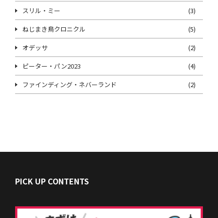
スリル・ミー
(3)
ねじまき鳥クロニクル
(5)
オデッサ
(2)
ピーター・パン2023
(4)
ファインディング・ネバーランド
(2)
PICK UP CONTENTS