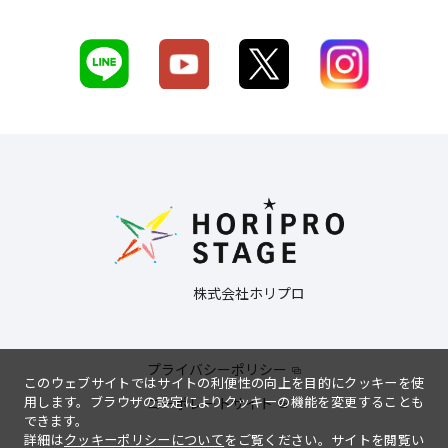
株式会社ホリプロ
プライバシーポリシー
このウェブサイトではサイトの利便性の向上を目的にクッキーを使
用します。ブラウザの設定によりクッキーの機能を変更することも
コーポレートサイト
できます。
詳細は
クッキーポリシーについて
をご覧ください。サイトを閲覧い