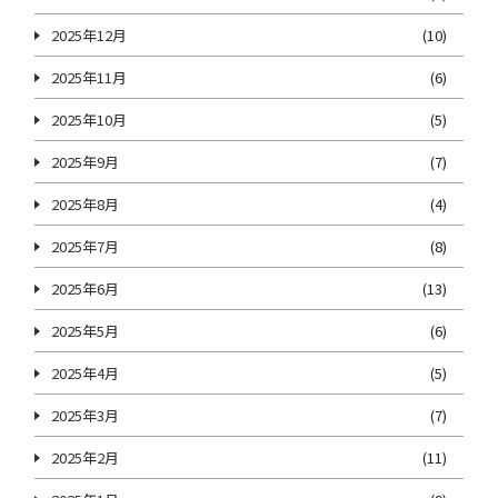
2025年12月
(10)
2025年11月
(6)
2025年10月
(5)
2025年9月
(7)
2025年8月
(4)
2025年7月
(8)
2025年6月
(13)
2025年5月
(6)
2025年4月
(5)
2025年3月
(7)
2025年2月
(11)