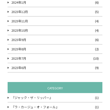
2024年1月
(6)
2023年12月
(5)
2023年11月
(4)
2023年10月
(4)
2023年9月
(6)
2023年8月
(2)
2023年7月
(10)
2023年6月
(9)
CATEGORY
『ジャック・ザ・リッパー』
(1)
『ラ・カージュ・オ・フォール』
(1)