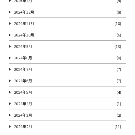
2025年1月
(9)
2024年12月
(8)
2024年11月
(10)
2024年10月
(6)
2024年9月
(13)
2024年8月
(8)
2024年7月
(7)
2024年6月
(7)
2024年5月
(4)
2024年4月
(1)
2024年3月
(2)
2024年2月
(11)