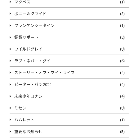
マクベス
(1)
ボニー＆クライド
(3)
フランケンシュタイン
(1)
鑑賞サポート
(2)
ワイルドグレイ
(8)
ラブ・ネバー・ダイ
(6)
ストーリー・オブ・マイ・ライフ
(4)
ピーター・パン2024
(4)
未来少年コナン
(4)
ミセン
(8)
ハムレット
(1)
重要なお知らせ
(5)