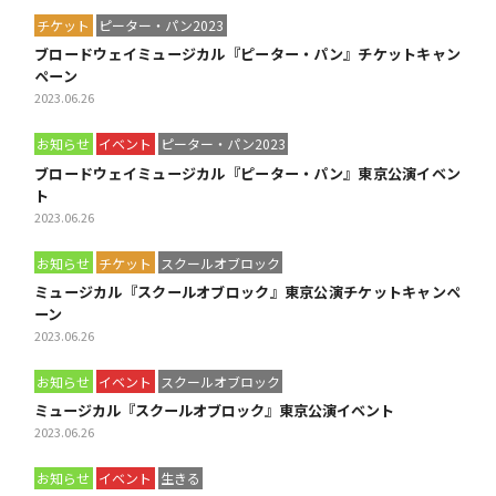
チケット
ピーター・パン2023
ブロードウェイミュージカル『ピーター・パン』チケットキャン
ペーン
2023.06.26
お知らせ
イベント
ピーター・パン2023
ブロードウェイミュージカル『ピーター・パン』東京公演イベン
ト
2023.06.26
お知らせ
チケット
スクールオブロック
ミュージカル『スクールオブロック』東京公演チケットキャンペ
ーン
2023.06.26
お知らせ
イベント
スクールオブロック
ミュージカル『スクールオブロック』東京公演イベント
2023.06.26
お知らせ
イベント
生きる