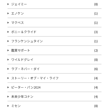
ジェイミー
(8)
エノケン
(1)
マクベス
(1)
ボニー＆クライド
(3)
フランケンシュタイン
(1)
鑑賞サポート
(2)
ワイルドグレイ
(8)
ラブ・ネバー・ダイ
(6)
ストーリー・オブ・マイ・ライフ
(4)
ピーター・パン2024
(4)
未来少年コナン
(4)
ミセン
(8)