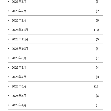
2026年3月
(3)
2026年2月
(2)
2026年1月
(6)
2025年12月
(10)
2025年11月
(6)
2025年10月
(5)
2025年9月
(7)
2025年8月
(4)
2025年7月
(8)
2025年6月
(13)
2025年5月
(6)
2025年4月
(5)