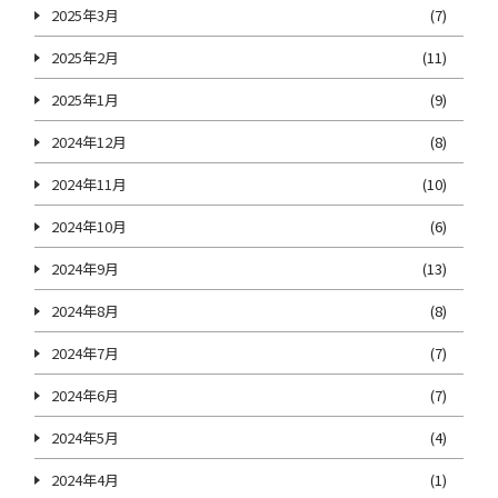
2025年3月
(7)
2025年2月
(11)
2025年1月
(9)
2024年12月
(8)
2024年11月
(10)
2024年10月
(6)
2024年9月
(13)
2024年8月
(8)
2024年7月
(7)
2024年6月
(7)
2024年5月
(4)
2024年4月
(1)