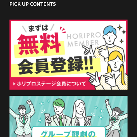
PICK UP CONTENTS