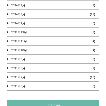
2024年3月
(2)
2024年2月
(11)
2024年1月
(6)
2023年12月
(5)
2023年11月
(4)
2023年10月
(4)
2023年9月
(6)
2023年8月
(2)
2023年7月
(10)
2023年6月
(9)
CATEGORY