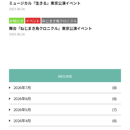
ミュージカル『生きる』東京公演イベント
2023.06.26
お知らせ
イベント
ねじまき鳥クロニクル
舞台『ねじまき鳥クロニクル』東京公演イベント
2023.06.26
ARCHIVE
2026年7月
(8)
2026年6月
(6)
2026年5月
(7)
2026年4月
(6)