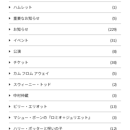
ハムレット
(1)
重要なお知らせ
(5)
お知らせ
(229)
イベント
(31)
公演
(8)
チケット
(38)
カム フロム アウェイ
(5)
スウィーニー・トッド
(2)
中村仲蔵
(3)
ビリー・エリオット
(13)
マシュー・ボーンの『ロミオ＋ジュリエット』
(3)
ハリー・ポッターと呪いの子
(12)