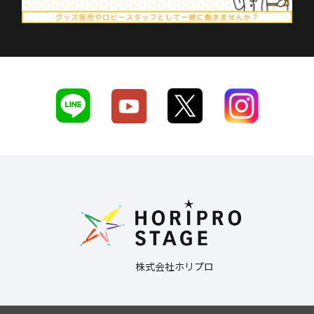
株式会社ホリプロ