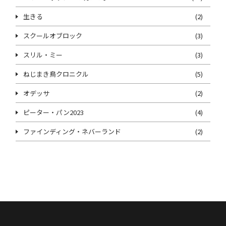
生きる
(2)
スクールオブロック
(3)
スリル・ミー
(3)
ねじまき鳥クロニクル
(5)
オデッサ
(2)
ピーター・パン2023
(4)
ファインディング・ネバーランド
(2)