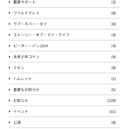
鑑賞サポート
(2)
ワイルドグレイ
(8)
ラブ・ネバー・ダイ
(6)
ストーリー・オブ・マイ・ライフ
(4)
ピーター・パン2024
(4)
未来少年コナン
(4)
ミセン
(8)
ハムレット
(1)
重要なお知らせ
(5)
お知らせ
(229)
イベント
(31)
公演
(8)