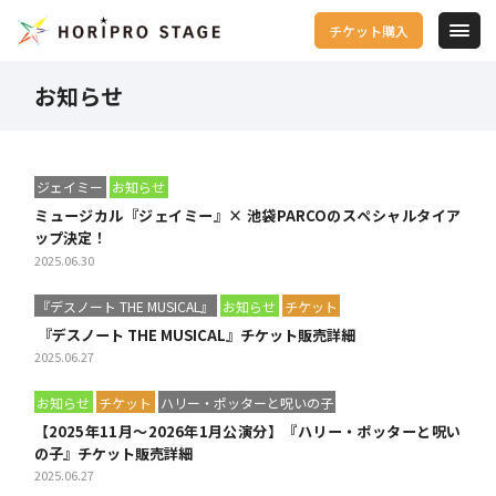
チケット購入
お知らせ
ジェイミー
お知らせ
ミュージカル『ジェイミー』× 池袋PARCOのスペシャルタイア
ップ決定！
2025.06.30
『デスノート THE MUSICAL』
お知らせ
チケット
『デスノート THE MUSICAL』チケット販売詳細
2025.06.27
お知らせ
チケット
ハリー・ポッターと呪いの子
【2025年11月～2026年1月公演分】『ハリー・ポッターと呪い
の子』チケット販売詳細
2025.06.27