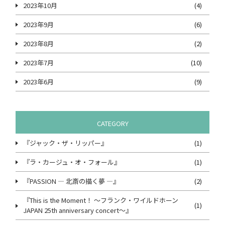
2023年10月
(4)
2023年9月
(6)
2023年8月
(2)
2023年7月
(10)
2023年6月
(9)
CATEGORY
『ジャック・ザ・リッパー』
(1)
『ラ・カージュ・オ・フォール』
(1)
『PASSION ― 北斎の描く夢 ―』
(2)
『This is the Moment！ ～フランク・ワイルドホーン
(1)
JAPAN 25th anniversary concert～』