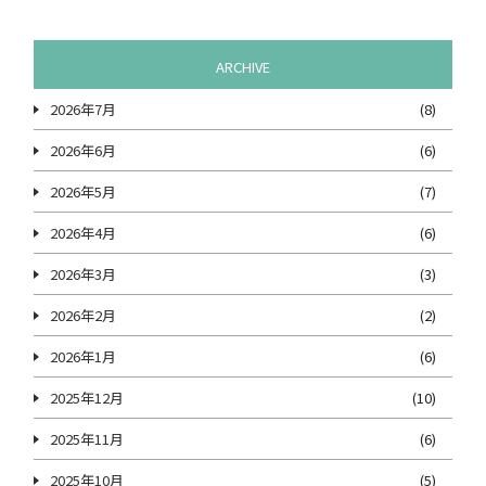
ゲ
ー
ARCHIVE
シ
ョ
2026年7月
(8)
ン
2026年6月
(6)
2026年5月
(7)
2026年4月
(6)
2026年3月
(3)
2026年2月
(2)
2026年1月
(6)
2025年12月
(10)
2025年11月
(6)
2025年10月
(5)