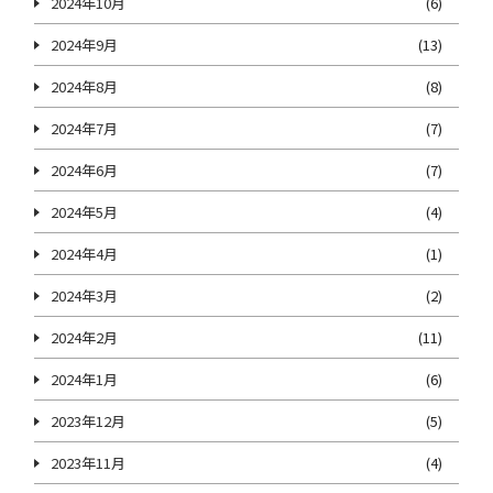
2024年10月
(6)
2024年9月
(13)
2024年8月
(8)
2024年7月
(7)
2024年6月
(7)
2024年5月
(4)
2024年4月
(1)
2024年3月
(2)
2024年2月
(11)
2024年1月
(6)
2023年12月
(5)
2023年11月
(4)