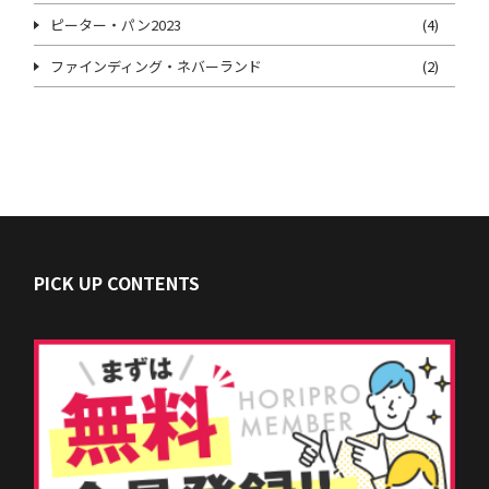
ピーター・パン2023
(4)
ファインディング・ネバーランド
(2)
PICK UP CONTENTS