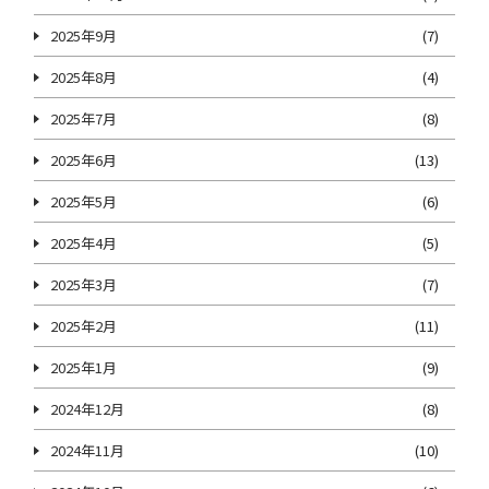
2025年9月
(7)
2025年8月
(4)
2025年7月
(8)
2025年6月
(13)
2025年5月
(6)
2025年4月
(5)
2025年3月
(7)
2025年2月
(11)
2025年1月
(9)
2024年12月
(8)
2024年11月
(10)