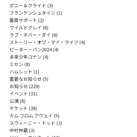
ボニー＆クライド
(3)
フランケンシュタイン
(1)
鑑賞サポート
(2)
ワイルドグレイ
(8)
ラブ・ネバー・ダイ
(6)
ストーリー・オブ・マイ・ライフ
(4)
ピーター・パン2024
(4)
未来少年コナン
(4)
ミセン
(8)
ハムレット
(1)
重要なお知らせ
(5)
お知らせ
(229)
イベント
(31)
公演
(8)
チケット
(38)
カム フロム アウェイ
(5)
スウィーニー・トッド
(2)
中村仲蔵
(3)