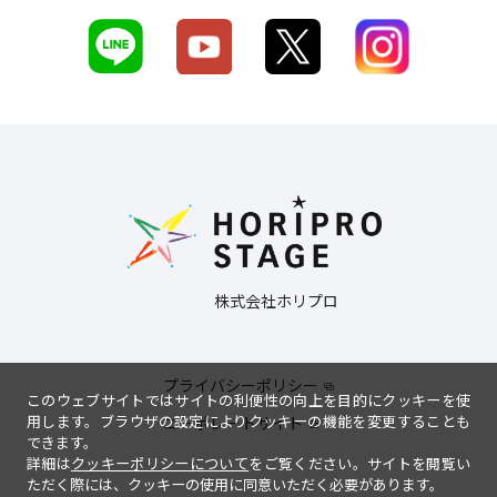
株式会社ホリプロ
プライバシーポリシー
このウェブサイトではサイトの利便性の向上を目的にクッキーを使
用します。ブラウザの設定によりクッキーの機能を変更することも
コーポレートサイト
できます。
詳細は
クッキーポリシーについて
をご覧ください。サイトを閲覧い
ただく際には、クッキーの使用に同意いただく必要があります。