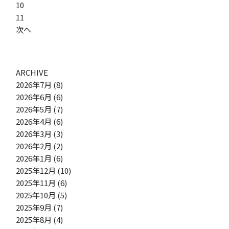
ョ
10
ン
11
次へ
ARCHIVE
2026年7月
(8)
2026年6月
(6)
2026年5月
(7)
2026年4月
(6)
2026年3月
(3)
2026年2月
(2)
2026年1月
(6)
2025年12月
(10)
2025年11月
(6)
2025年10月
(5)
2025年9月
(7)
2025年8月
(4)