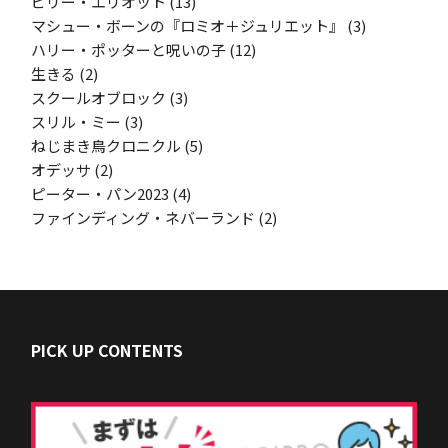
ビリー・エリオット
(13)
マシュー・ボーンの『ロミオ＋ジュリエット』
(3)
ハリー・ポッターと呪いの子
(12)
生きる
(2)
スクールオブロック
(3)
スリル・ミー
(3)
ねじまき鳥クロニクル
(5)
オデッサ
(2)
ピーター・パン2023
(4)
ファインディング・ネバーランド
(2)
PICK UP CONTENTS