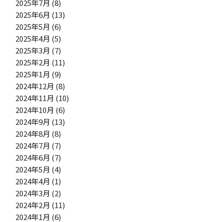
2025年7月
(8)
2025年6月
(13)
2025年5月
(6)
2025年4月
(5)
2025年3月
(7)
2025年2月
(11)
2025年1月
(9)
2024年12月
(8)
2024年11月
(10)
2024年10月
(6)
2024年9月
(13)
2024年8月
(8)
2024年7月
(7)
2024年6月
(7)
2024年5月
(4)
2024年4月
(1)
2024年3月
(2)
2024年2月
(11)
2024年1月
(6)