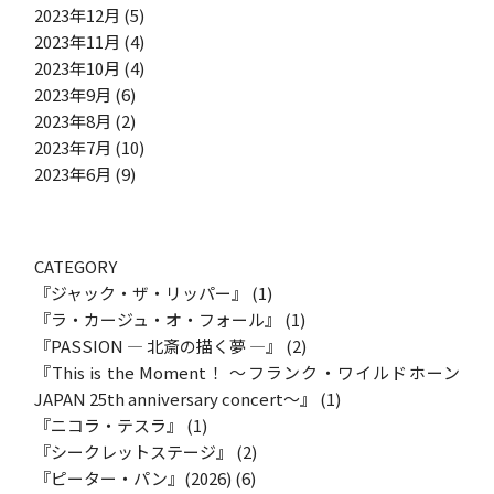
2023年12月
(5)
2023年11月
(4)
2023年10月
(4)
2023年9月
(6)
2023年8月
(2)
2023年7月
(10)
2023年6月
(9)
CATEGORY
『ジャック・ザ・リッパー』
(1)
『ラ・カージュ・オ・フォール』
(1)
『PASSION ― 北斎の描く夢 ―』
(2)
『This is the Moment！ ～フランク・ワイルドホーン
JAPAN 25th anniversary concert～』
(1)
『ニコラ・テスラ』
(1)
『シークレットステージ』
(2)
『ピーター・パン』(2026)
(6)