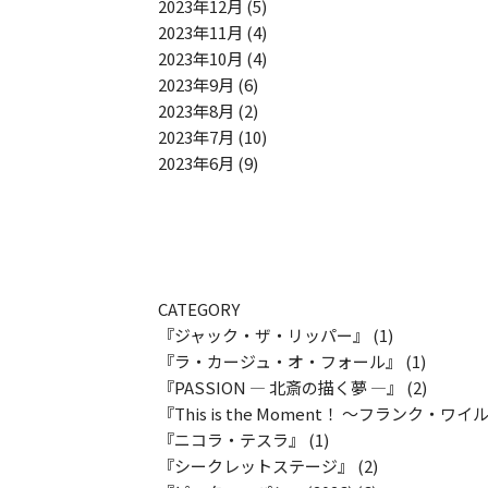
2023年12月
(5)
2023年11月
(4)
2023年10月
(4)
2023年9月
(6)
2023年8月
(2)
2023年7月
(10)
2023年6月
(9)
CATEGORY
『ジャック・ザ・リッパー』
(1)
『ラ・カージュ・オ・フォール』
(1)
『PASSION ― 北斎の描く夢 ―』
(2)
『This is the Moment！ ～フランク・ワイルドホ
『ニコラ・テスラ』
(1)
『シークレットステージ』
(2)