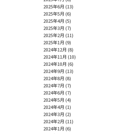
2025年6月
(13)
2025年5月
(6)
2025年4月
(5)
2025年3月
(7)
2025年2月
(11)
2025年1月
(9)
2024年12月
(8)
2024年11月
(10)
2024年10月
(6)
2024年9月
(13)
2024年8月
(8)
2024年7月
(7)
2024年6月
(7)
2024年5月
(4)
2024年4月
(1)
2024年3月
(2)
2024年2月
(11)
2024年1月
(6)