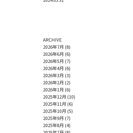
ARCHIVE
2026年7月
(8)
2026年6月
(6)
2026年5月
(7)
2026年4月
(6)
2026年3月
(3)
2026年2月
(2)
2026年1月
(6)
2025年12月
(10)
2025年11月
(6)
2025年10月
(5)
2025年9月
(7)
2025年8月
(4)
2025年7月
(8)