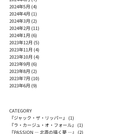
2024年5月
(4)
2024年4月
(1)
2024年3月
(2)
2024年2月
(11)
2024年1月
(6)
2023年12月
(5)
2023年11月
(4)
2023年10月
(4)
2023年9月
(6)
2023年8月
(2)
2023年7月
(10)
2023年6月
(9)
CATEGORY
『ジャック・ザ・リッパー』
(1)
『ラ・カージュ・オ・フォール』
(1)
『PASSION ― 北斎の描く夢 ―』
(2)