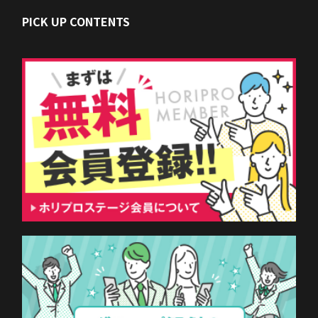
PICK UP CONTENTS