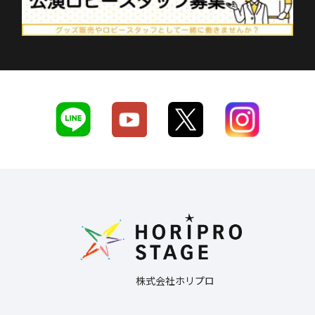
株式会社ホリプロ