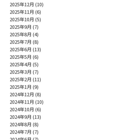
2025年12月
(10)
2025年11月
(6)
2025年10月
(5)
2025年9月
(7)
2025年8月
(4)
2025年7月
(8)
2025年6月
(13)
2025年5月
(6)
2025年4月
(5)
2025年3月
(7)
2025年2月
(11)
2025年1月
(9)
2024年12月
(8)
2024年11月
(10)
2024年10月
(6)
2024年9月
(13)
2024年8月
(8)
2024年7月
(7)
2024年6月
(7)