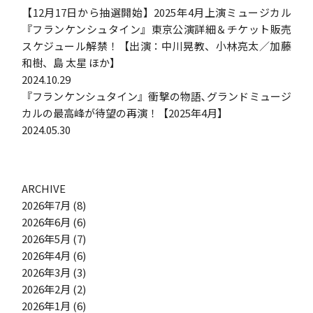
【12月17日から抽選開始】2025年4月上演ミュージカル
『フランケンシュタイン』東京公演詳細＆チケット販売
スケジュール解禁！【出演：中川晃教、小林亮太／加藤
和樹、島 太星 ほか】
2024.10.29
『フランケンシュタイン』衝撃の物語､グランドミュージ
カルの最高峰が待望の再演！【2025年4月】
2024.05.30
ARCHIVE
2026年7月
(8)
2026年6月
(6)
2026年5月
(7)
2026年4月
(6)
2026年3月
(3)
2026年2月
(2)
2026年1月
(6)