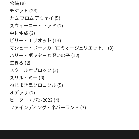
公演
(8)
チケット
(38)
カム フロム アウェイ
(5)
スウィーニー・トッド
(2)
中村仲蔵
(3)
ビリー・エリオット
(13)
マシュー・ボーンの『ロミオ＋ジュリエット』
(3)
ハリー・ポッターと呪いの子
(12)
生きる
(2)
スクールオブロック
(3)
スリル・ミー
(3)
ねじまき鳥クロニクル
(5)
オデッサ
(2)
ピーター・パン2023
(4)
ファインディング・ネバーランド
(2)