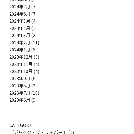
2024年7月
(7)
2024年6月
(7)
2024年5月
(4)
2024年4月
(1)
2024年3月
(2)
2024年2月
(11)
2024年1月
(6)
2023年12月
(5)
2023年11月
(4)
2023年10月
(4)
2023年9月
(6)
2023年8月
(2)
2023年7月
(10)
2023年6月
(9)
CATEGORY
『ジャック・ザ・リッパー』
(1)