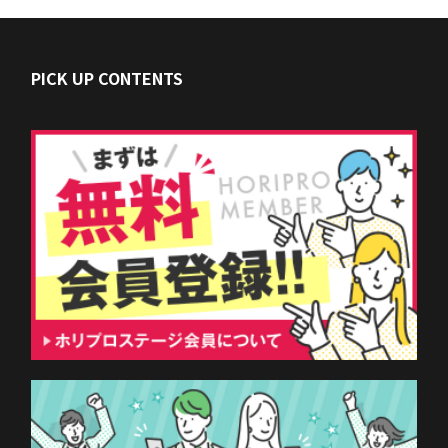
PICK UP CONTENTS