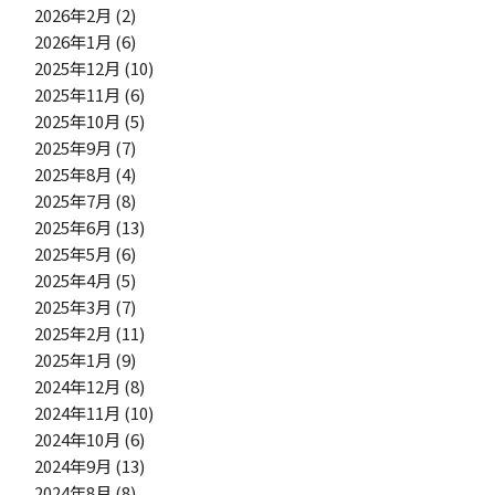
2026年2月
(2)
2026年1月
(6)
2025年12月
(10)
2025年11月
(6)
2025年10月
(5)
2025年9月
(7)
2025年8月
(4)
2025年7月
(8)
2025年6月
(13)
2025年5月
(6)
2025年4月
(5)
2025年3月
(7)
2025年2月
(11)
2025年1月
(9)
2024年12月
(8)
2024年11月
(10)
2024年10月
(6)
2024年9月
(13)
2024年8月
(8)