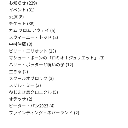
お知らせ
(229)
イベント
(31)
公演
(8)
チケット
(38)
カム フロム アウェイ
(5)
スウィーニー・トッド
(2)
中村仲蔵
(3)
ビリー・エリオット
(13)
マシュー・ボーンの『ロミオ＋ジュリエット』
(3)
ハリー・ポッターと呪いの子
(12)
生きる
(2)
スクールオブロック
(3)
スリル・ミー
(3)
ねじまき鳥クロニクル
(5)
オデッサ
(2)
ピーター・パン2023
(4)
ファインディング・ネバーランド
(2)