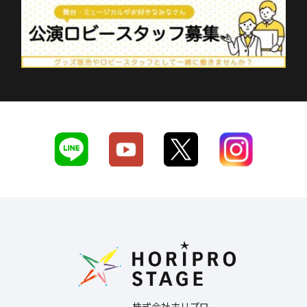
株式会社ホリプロ