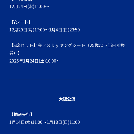
12月24日(水)11:00～
【Yシート】
12月29日(月)17:00～1月4日(日)23:59
【S席セット料金／Ｓｋｙヤングシート（25歳以下当日引換
券）】
2026年1月24日(土)10:00～
大阪公演
【抽選先行】
1月14日(水)11:00～1月18日(日)11:00