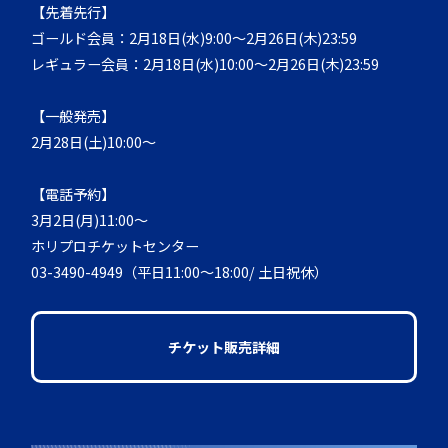
【先着先行】
ゴールド会員：2月18日(水)9:00～2月26日(木)23:59
レギュラー会員：2月18日(水)10:00～2月26日(木)23:59
【一般発売】
2月28日(土)10:00～
【電話予約】
3月2日(月)11:00～
ホリプロチケットセンター
03-3490-4949（平日11:00～18:00/ 土日祝休）
チケット販売詳細