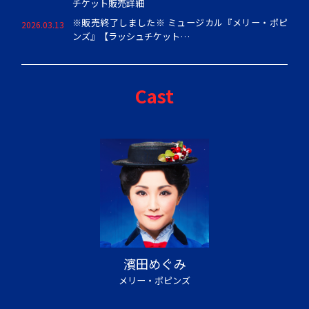
チケット販売詳細
※販売終了しました※ ミュージカル『メリー・ポピ
2026.03.13
ンズ』【ラッシュチケット…
Cast
濱田めぐみ
メリー・ポピンズ