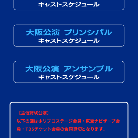
【主催貸切公演】
以下の回はホリプロステージ会員・東宝ナビザーブ会
員・TBSチケット会員の合同貸切となります。