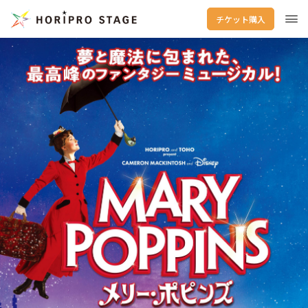
チケット購入