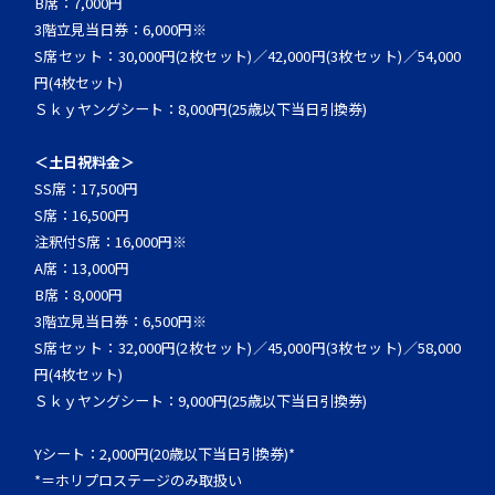
B席：7,000円
3階立見当日券：6,000円※
S席セット：30,000円(2枚セット)／42,000円(3枚セット)／54,000
円(4枚セット)
Ｓｋｙヤングシート：8,000円(25歳以下当日引換券)
＜土日祝料金＞
SS席：17,500円
S席：16,500円
注釈付S席：16,000円※
A席：13,000円
B席：8,000円
3階立見当日券：6,500円※
S席セット：32,000円(2枚セット)／45,000円(3枚セット)／58,000
円(4枚セット)
Ｓｋｙヤングシート：9,000円(25歳以下当日引換券)
Yシート：2,000円(20歳以下当日引換券)*
*＝ホリプロステージのみ取扱い