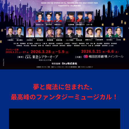
夢と魔法に包まれた、
最高峰のファンタジーミュージカル！