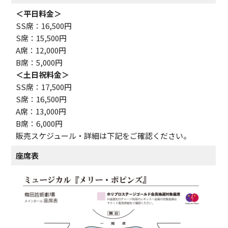
＜平日料金＞
SS席：16,500円
S席：15,500円
A席：12,000円
B席：5,000円
＜土日祝料金＞
SS席：17,500円
S席：16,500円
A席：13,000円
B席：6,000円
販売スケジュール・詳細は下記をご確認ください。
座席表