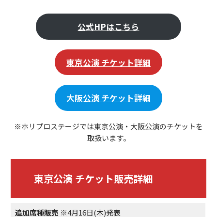
公式HPはこちら
東京公演
チケット詳細
大阪公演 チケット詳細
※ホリプロステージでは東京公演・大阪公演のチケットを
取扱います。
東京公演 チケット販売詳細
追加席種販売
※4月16日(木)発表