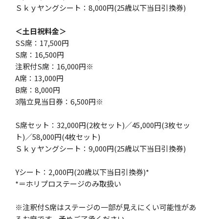
Ｓｋｙヤングシート：8,000円(25歳以下当日引換券)
＜土日祝料金＞
SS席：17,500円
S席：16,500円
注釈付S席：16,000円※
A席：13,000円
B席：8,000円
3階立見当日券：6,500円※
S席セット：32,000円(2枚セット)／45,000円(3枚セッ
ト)／58,000円(4枚セット)
Ｓｋｙヤングシート：9,000円(25歳以下当日引換券)
Yシート：2,000円(20歳以下当日引換券)*
*＝ホリプロステージのみ取扱い
※注釈付S席はステージの一部が見えにくい可能性があ
るお席です。予めご了承ください。