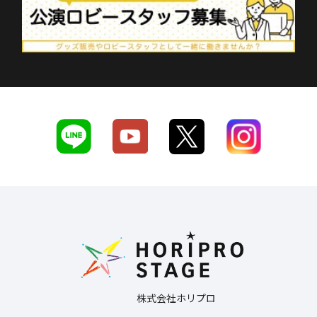
株式会社ホリプロ