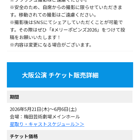
※安全のため、自席からの撮影に限らせていただきま
す。移動されての撮影はご遠慮ください。
※撮影後はSNSにてシェアしていただくことが可能で
す。その際はぜひ「#メリーポピンズ2026」をつけて投
稿をお願いいたします！
※内容は変更になる場合がございます。
大阪公演 チケット販売詳細
期間
2026年5月21日(木)～6月6日(土)
会場：梅田芸術劇場メインホール
星取り・キャストスケジュール＞＞
チケット価格