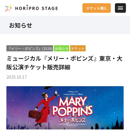
チケット購入
お知らせ
『メリー・ポピンズ』(2026)
お知らせ
チケット
ミュージカル『メリー・ポピンズ』東京・大
阪公演チケット販売詳細
2025.10.17