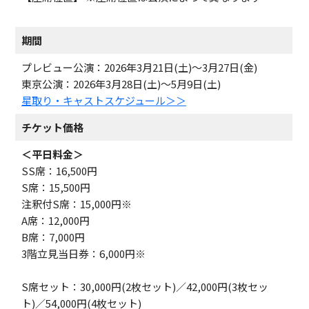
期間
プレビュー公演：2026年3月21日(土)～3月27日(金)
東京公演：2026年3月28日(土)～5月9日(土)
星取り・キャストスケジュール＞＞
チケット価格
＜平日料金＞
SS席：16,500円
S席：15,500円
注釈付S席：15,000円※
A席：12,000円
B席：7,000円
3階立見当日券：6,000円※
S席セット：30,000円(2枚セット)／42,000円(3枚セッ
ト)／54,000円(4枚セット)