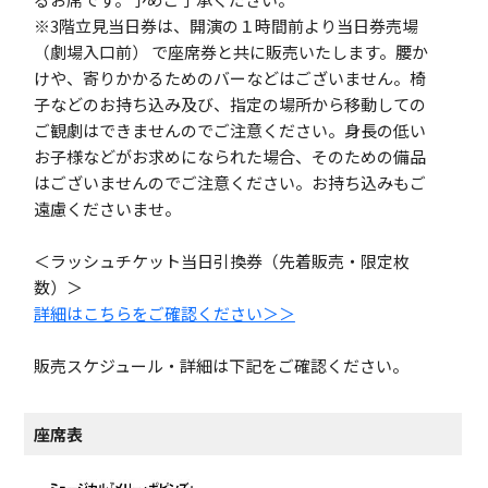
※3階立見当日券は、開演の１時間前より当日券売場
（劇場入口前） で座席券と共に販売いたします。腰か
けや、寄りかかるためのバーなどはございません。椅
子などのお持ち込み及び、指定の場所から移動しての
ご観劇はできませんのでご注意ください。身長の低い
お子様などがお求めになられた場合、そのための備品
はございませんのでご注意ください。お持ち込みもご
遠慮くださいませ。
＜ラッシュチケット当日引換券（先着販売・限定枚
数）＞
詳細はこちらをご確認ください＞＞
販売スケジュール・詳細は下記をご確認ください。
座席表