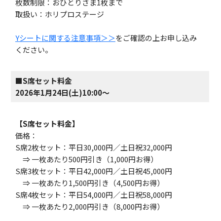
枚数制限：おひとりさま1枚まで
取扱い：ホリプロステージ
Yシートに関する注意事項＞＞
をご確認の上お申し込み
ください。
■S席セット料金
2026年1月24日(土)10:00
～
【S席セット料金】
価格：
S席2枚セット：平日30,000円／土日祝32,000円
⇒ 一枚あたり500円引き（1,000円お得）
S席3枚セット：平日42,000円／土日祝45,000円
⇒ 一枚あたり1,500円引き（4,500円お得）
S席4枚セット：平日54,000円／土日祝58,000円
⇒ 一枚あたり2,000円引き（8,000円お得）