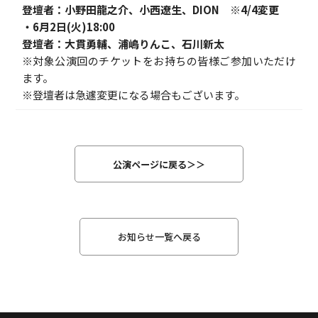
登壇者：小野田龍之介、小西遼生、DION ※4/4変更
・6月2日(火)18:00
登壇者：大貫勇輔、浦嶋りんこ、石川新太
※対象公演回のチケットをお持ちの皆様ご参加いただけ
ます。
※登壇者は急遽変更になる場合もございます。
公演ページに戻る＞＞
お知らせ一覧へ戻る