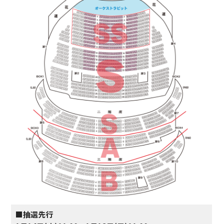
■抽選先行