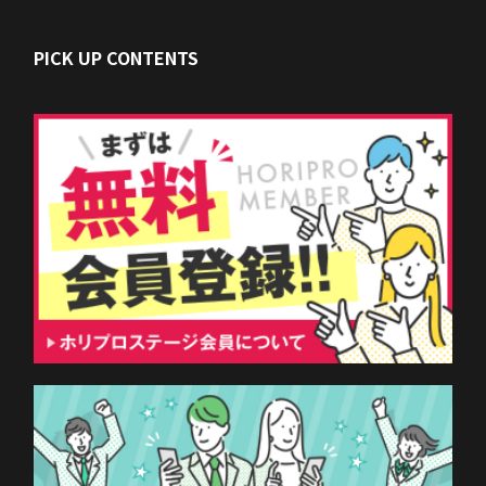
PICK UP CONTENTS