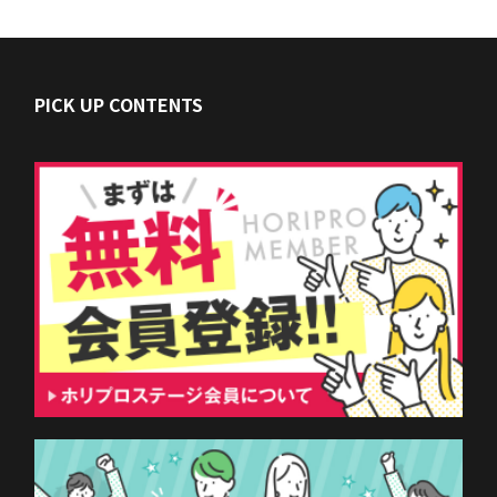
PICK UP CONTENTS