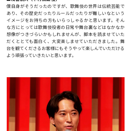
僕自身がそうだったのですが、歌舞伎の世界は伝統芸能で
あり、その歴史だったりルールだったりが難しいなという
イメージをお持ちの方もいらっしゃるかと思います。そん
な方にとっては歌舞伎役者の日常や舞台裏などはなかなか
想像がつきづらいかもしれませんが、脚本を読ませていた
だくととても面白く、大変楽しませていただきました。舞
台を観てくださるお客様にもそうやって楽しんでいただける
よう頑張っていきたいと思います。