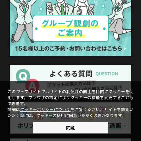
このウェブサイトではサイトの利便性の向上を目的にクッキーを使
用します。ブラウザの設定によりクッキーの機能を変更することも
できます。
詳細は
クッキーポリシーについて
をご覧ください。サイトを閲覧い
ただく際には、クッキーの使用に同意いただく必要があります。
同意