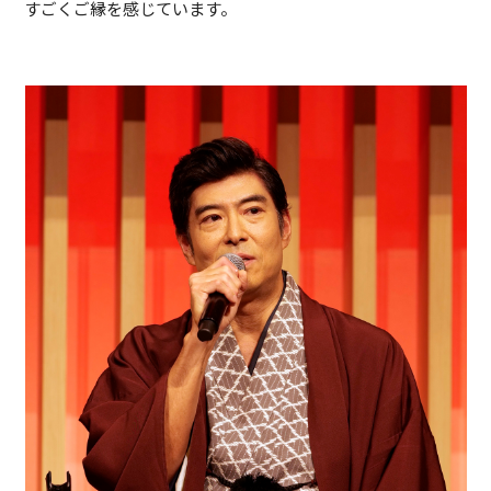
すごくご縁を感じています。