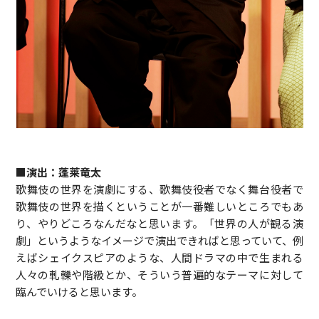
■演出：蓬莱竜太
歌舞伎の世界を演劇にする、歌舞伎役者でなく舞台役者で
歌舞伎の世界を描くということが一番難しいところでもあ
り、やりどころなんだなと思います。「世界の人が観る演
劇」というようなイメージで演出できればと思っていて、例
えばシェイクスピアのような、人間ドラマの中で生まれる
人々の軋轢や階級とか、そういう普遍的なテーマに対して
臨んでいけると思います。