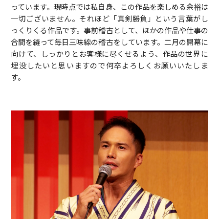
っています。現時点では私自身、この作品を楽しめる余裕は
一切ございません。それほど「真剣勝負」という言葉がし
っくりくる作品です。事前稽古として、ほかの作品や仕事の
合間を縫って毎日三味線の稽古をしています。二月の開幕に
向けて、しっかりとお客様に尽くせるよう、作品の世界に
埋没したいと思いますので何卒よろしくお願いいたしま
す。