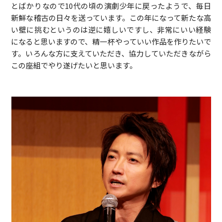
とばかりなので10代の頃の演劇少年に戻ったようで、毎日
新鮮な稽古の日々を送っています。この年になって新たな高
い壁に挑むというのは逆に嬉しいですし、非常にいい経験
になると思いますので、精一杯やっていい作品を作りたいで
す。いろんな方に支えていただき、協力していただきながら
この座組でやり遂げたいと思います。