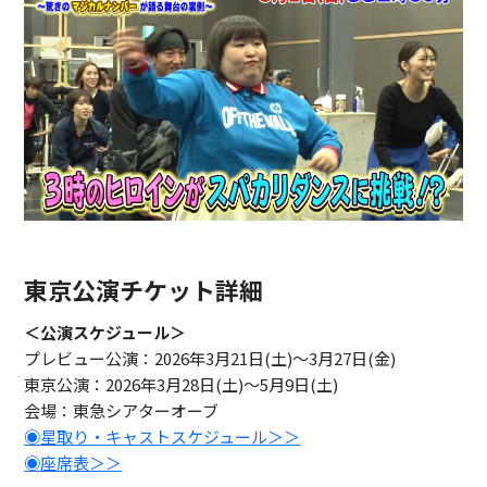
東京公演チケット詳細
＜公演スケジュール＞
プレビュー公演：2026年3月21日(土)～3月27日(金)
東京公演：2026年3月28日(土)～5月9日(土)
会場：東急シアターオーブ
◉星取り・キャストスケジュール＞＞
◉座席表＞＞