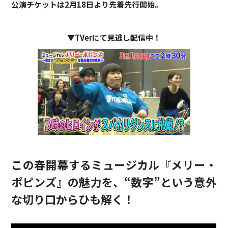
公演チケットは2月18日より先着先行開始。
▼TVerにて見逃し配信中！
この春開幕するミュージカル『メリー・
ポピンズ』の魅力を、“数字”という意外
な切り口からひも解く！