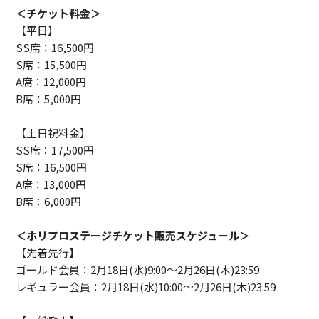
＜チケット料金＞
【平日】
SS席：16,500円
S席：15,500円
A席：12,000円
B席：5,000円
【土日祝料金】
SS席：17,500円
S席：16,500円
A席：13,000円
B席：6,000円
＜ホリプロステージチケット販売スケジュール＞
【先着先行】
ゴールド会員：2月18日(水)9:00～2月26日(木)23:59
レギュラー会員：2月18日(水)10:00～2月26日(木)23:59