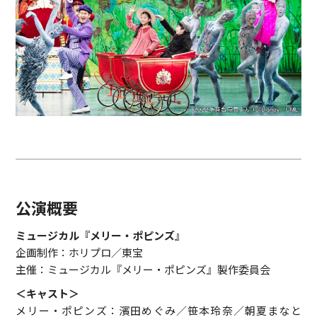
公演概要
ミュージカル『メリー・ポピンズ』
企画制作：ホリプロ／東宝
主催：ミュージカル『メリー・ポピンズ』製作委員会
＜キャスト＞
メリー・ポピンズ：濱田めぐみ／笹本玲奈／朝夏まなと