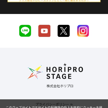
株式会社ホリプロ
プライバシーポリシー
このウェブサイトではサイトの利便性の向上を目的にクッキーを使