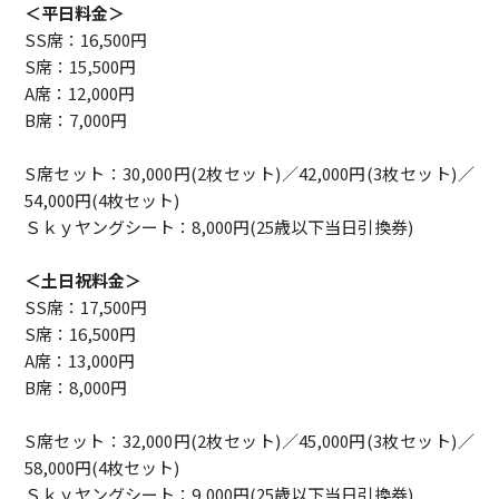
＜平日料金＞
SS席：16,500円
S席：15,500円
A席：12,000円
B席：7,000円
S席セット：30,000円(2枚セット)／42,000円(3枚セット)／
54,000円(4枚セット)
Ｓｋｙヤングシート：8,000円(25歳以下当日引換券)
＜土日祝料金＞
SS席：17,500円
S席：16,500円
A席：13,000円
B席：8,000円
S席セット：32,000円(2枚セット)／45,000円(3枚セット)／
58,000円(4枚セット)
Ｓｋｙヤングシート：9,000円(25歳以下当日引換券)