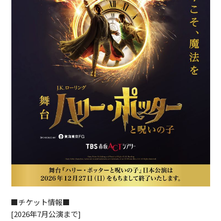
■チケット情報■
[2026年7月公演まで]