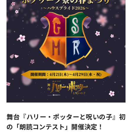
舞台『ハリー・ポッターと呪いの子』初
の「朗読コンテスト」開催決定！