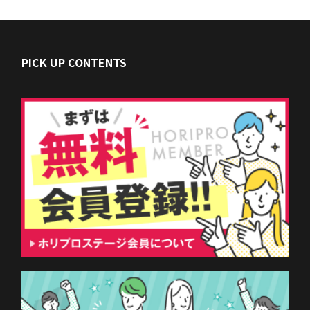
PICK UP CONTENTS