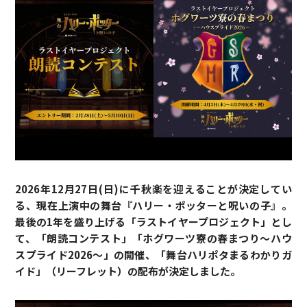
2026年12月27日(日)に千秋楽を迎えることが決定してい
る、現在上演中の舞台『ハリー・ポッターと呪いの子』。
最後の1年を盛り上げる「ラストイヤープロジェクト」とし
て、「朗読コンテスト」「ホグワーツ寮の春まつり～ハウ
スプライド2026～」の開催、「舞台ハリポタまるわかりガ
イド」（リーフレット）の配布が決定しました。