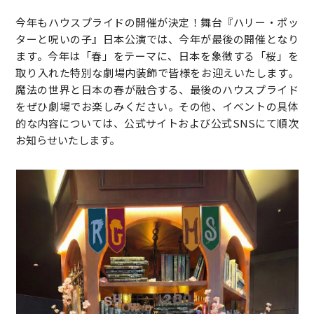
今年もハウスプライドの開催が決定！舞台『ハリー・ポッ
ターと呪いの子』日本公演では、今年が最後の開催となり
ます。今年は「春」をテーマに、日本を象徴する「桜」を
取り入れた特別な劇場内装飾で皆様をお迎えいたします。
魔法の世界と日本の春が融合する、最後のハウスプライド
をぜひ劇場でお楽しみください。その他、イベントの具体
的な内容については、公式サイトおよび公式SNSにて順次
お知らせいたします。