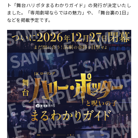
ト「舞台ハリポタまるわかりガイド」の発行が決定いたし
ました。「専用劇場ならではの魅力」や、「舞台裏の1日」
などを掲載予定です。