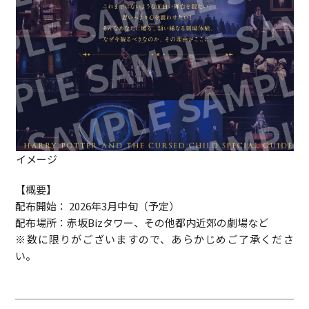
イメージ
【概要】
配布開始： 2026年3月中旬（予定）
配布場所：赤坂Bizタワー、その他都内近郊の劇場など
※数に限りがございますので、あらかじめご了承くださ
い。