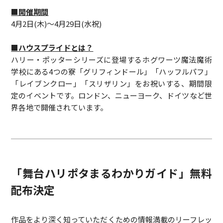
■開催期間
4月2日(木)～4月29日(水祝)
■ハウスプライドとは？
ハリー・ポッターシリーズに登場するホグワーツ魔法魔術
学校にある4つの寮「グリフィンドール」「ハッフルパフ」
「レイブンクロー」「スリザリン」をお祝いする、期間限
定のイベントです。ロンドン、ニューヨーク、ドイツなど世
界各地で開催されています。
「舞台ハリポタまるわかりガイド」無料
配布決定
作品をより深く知っていただくための情報満載のリーフレッ