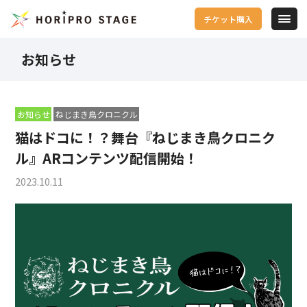
チケット購入
お知らせ
お知らせ
ねじまき鳥クロニクル
猫はドコに！？舞台『ねじまき鳥クロニク
ル』ARコンテンツ配信開始！
2023.10.11