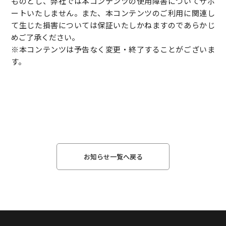
ものとし、弊社では本コンテンツの使用障害についてサポ
ートいたしません。また、本コンテンツのご利用に関連し
て生じた損害については保証いたしかねますのであらかじ
めご了承ください。
※本コンテンツは予告なく変更・終了することがございま
す。
お知らせ一覧へ戻る