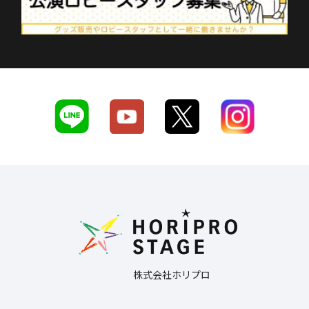
株式会社ホリプロ