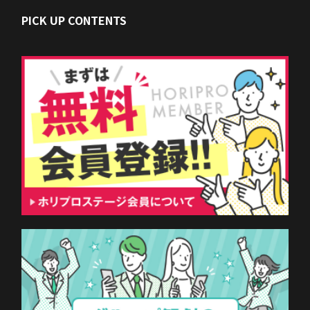
PICK UP CONTENTS