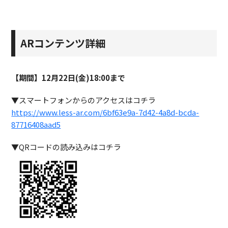
ARコンテンツ詳細
【期間】12月22日(金)18:00まで
▼スマートフォンからのアクセスはコチラ
https://www.less-ar.com/6bf63e9a-7d42-4a8d-bcda-
87716408aad5
▼QRコードの読み込みはコチラ