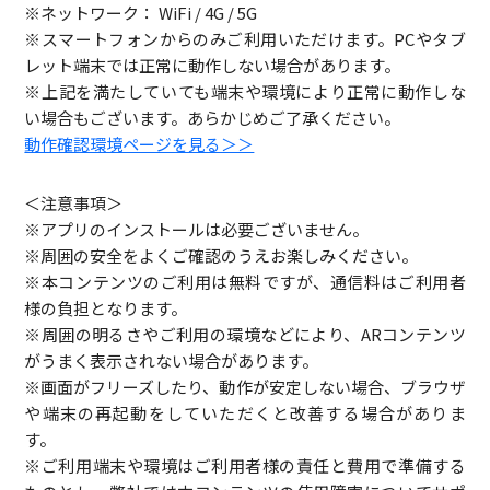
※ネットワーク： WiFi / 4G / 5G
※スマートフォンからのみご利用いただけます。PCやタブ
レット端末では正常に動作しない場合があります。
※上記を満たしていても端末や環境により正常に動作しな
い場合もございます。あらかじめご了承ください。
動作確認環境ページを見る＞＞
＜注意事項＞
※アプリのインストールは必要ございません。
※周囲の安全をよくご確認のうえお楽しみください。
※本コンテンツのご利用は無料ですが、通信料はご利用者
様の負担となります。
※周囲の明るさやご利用の環境などにより、ARコンテンツ
がうまく表示されない場合があります。
※画面がフリーズしたり、動作が安定しない場合、ブラウザ
や端末の再起動をしていただくと改善する場合がありま
す。
※ご利用端末や環境はご利用者様の責任と費用で準備する