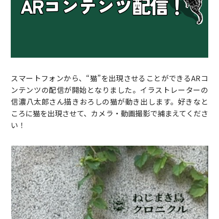
スマートフォンから、“猫”を出現させることができるARコ
ンテンツの配信が開始となりました。イラストレーターの
信濃八太郎さん描きおろしの猫が動き出します。好きなと
ころに猫を出現させて、カメラ・動画撮影で捕まえてくださ
い！