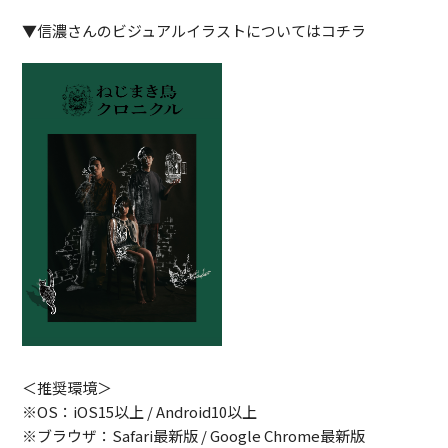
▼信濃さんのビジュアルイラストについてはコチラ
＜推奨環境＞
※OS：iOS15以上 / Android10以上
※ブラウザ：Safari最新版 / Google Chrome最新版