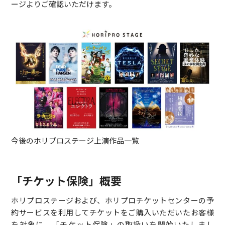
ージよりご確認いただけます。
今後のホリプロステージ上演作品一覧
「チケット保険」概要
ホリプロステージおよび、ホリプロチケットセンターの予
約サービスを利用してチケットをご購入いただいたお客様
を対象に、「チケット保険」の取扱いを開始いたしまし