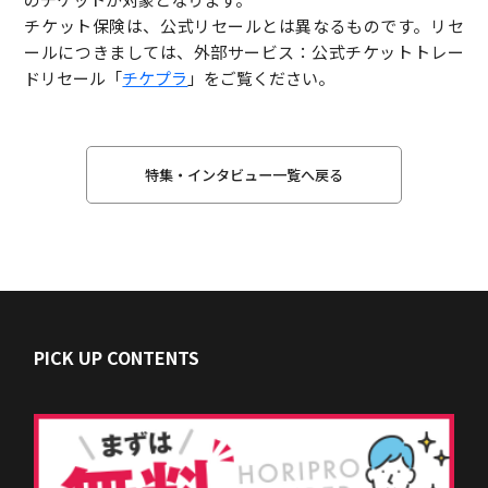
チケット保険は、公式リセールとは異なるものです。リセ
ールにつきましては、外部サービス：公式チケットトレー
ドリセール「
チケプラ
」をご覧ください。
特集・インタビュー一覧へ戻る
PICK UP CONTENTS