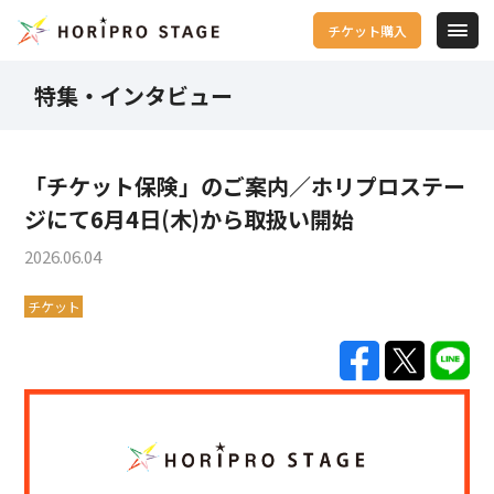
チケット購入
特集・インタビュー
「チケット保険」のご案内／ホリプロステー
ジにて6月4日(木)から取扱い開始
2026.06.04
チケット