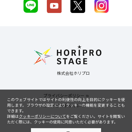
株式会社ホリプロ
プライバシーポリシー
このウェブサイトではサイトの利便性の向上を目的にクッキーを使
用します。ブラウザの設定によりクッキーの機能を変更することも
コーポレートサイト
できます。
詳細は
クッキーポリシーについて
をご覧ください。サイトを閲覧い
ただく際には、クッキーの使用に同意いただく必要があります。