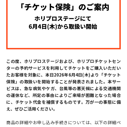
この度、ホリプロステージおよび、ホリプロチケットセン
ターの予約サービスを利用してチケットをご購入いただい
たお客様を対象に、本日2026年6月4日(木)より「チケット
保険」の取扱いを開始することが発表されました。本サー
ビスは、急な病気やケガ、台風等の悪天候による交通機関
の運休など、所定の事由によりご来場が困難となった場合
に、チケット代金を補償するものです。万が一の事態に備
え、ぜひご活用ください。
商品の詳細やお申し込み手続きについては、以下の詳細ペ