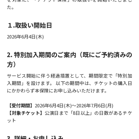
た。
１.取扱い開始日
2026年6月4日(木)
2. 特別加入期間のご案内（既にご予約済みの
方）
サービス開始に伴う経過措置として、期間限定で「特別加
入期間」を設けます。 以下の期間中は、チケットの購入日
にかかわらず本保険にお申し込みいただけます。
【受付期間】
2026年6月4日(木)～2026年7月6日(月)
【対象チケット】
公演日まで「8日以上」の日数があるチケ
ット
3. 詳細・お申し込み