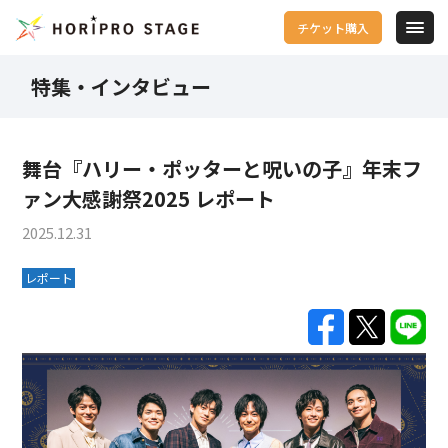
チケット購入
特集・インタビュー
舞台『ハリー・ポッターと呪いの子』年末フ
ァン大感謝祭2025 レポート
2025.12.31
レポート