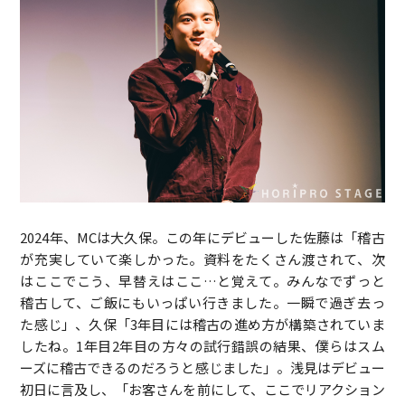
2024年、MCは大久保。この年にデビューした佐藤は「稽古
が充実していて楽しかった。資料をたくさん渡されて、次
はここでこう、早替えはここ…と覚えて。みんなでずっと
稽古して、ご飯にもいっぱい行きました。一瞬で過ぎ去っ
た感じ」、久保「3年目には稽古の進め方が構築されていま
したね。1年目2年目の方々の試行錯誤の結果、僕らはスム
ーズに稽古できるのだろうと感じました」。浅見はデビュー
初日に言及し、「お客さんを前にして、ここでリアクション