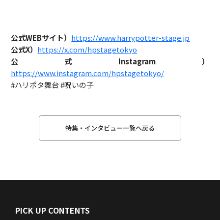
公式WEBサイト）
https://www.harrypotter-stage.jp
公式X）
https://x.com/hpstagetokyo
公式Instagram）
https://www.instagram.com/hpstagetokyo/
#ハリポタ舞台 #呪いの子
特集・インタビュー一覧へ戻る
PICK UP CONTENTS