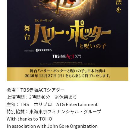
会場：TBS赤坂ACTシアター
上演時間：3時間40分 ※休憩あり
主催：TBS ホリプロ ATG Entertainment
特別協賛：東海東京フィナンシャル・グループ
With thanks to TOHO
In association with John Gore Organization