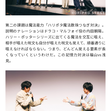
第二の課題は魔法能力「ハリポタ魔法数珠つなぎ対決」。
説明のナレーションはドラコ・マルフォイ役の内田朝陽。
ハリー・ポッターシリーズに出てくる魔法を交互に唱え、
相手が唱えた呪文も自分が唱えた呪文も覚えて、順番通りに
唱えなければならない。つまり、どんどん覚える要素が長
くなっていくというわけだ。この記憶力対決は福山vs浅
見。