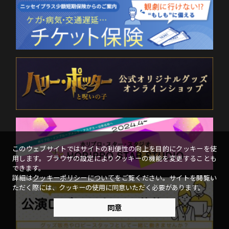
このウェブサイトではサイトの利便性の向上を目的にクッキーを使
用します。ブラウザの設定によりクッキーの機能を変更することも
できます。
詳細は
クッキーポリシーについて
をご覧ください。サイトを閲覧い
ただく際には、クッキーの使用に同意いただく必要があります。
同意