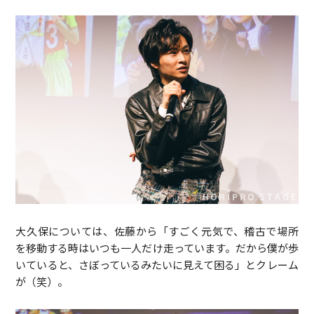
大久保については、佐藤から「すごく元気で、稽古で場所
を移動する時はいつも一人だけ走っています。だから僕が歩
いていると、さぼっているみたいに見えて困る」とクレーム
が（笑）。