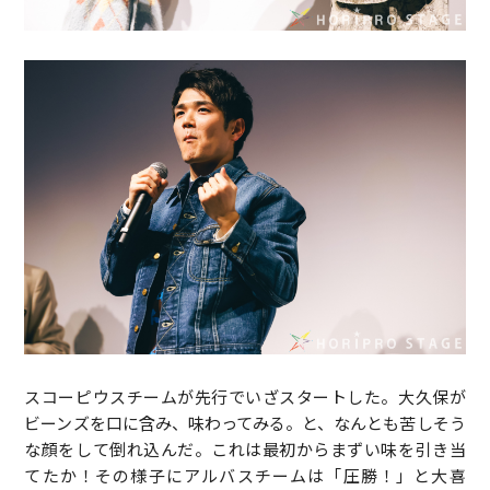
スコーピウスチームが先行でいざスタートした。大久保が
ビーンズを口に含み、味わってみる。と、なんとも苦しそう
な顔をして倒れ込んだ。これは最初からまずい味を引き当
てたか！その様子にアルバスチームは「圧勝！」と大喜