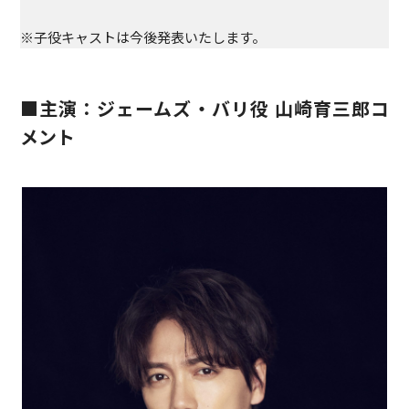
※子役キャストは今後発表いたします。
■主演：
ジェームズ・バリ役 山崎育三郎コ
メント