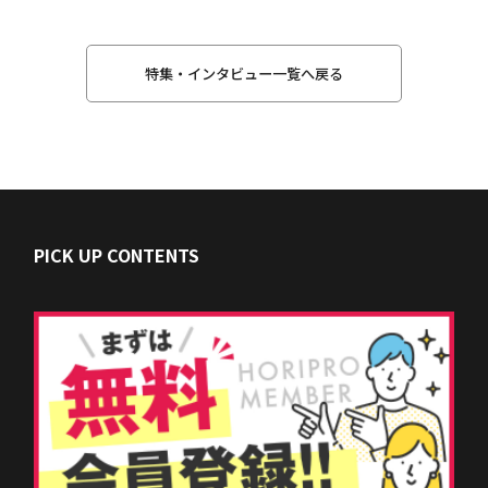
特集・インタビュー一覧へ戻る
PICK UP CONTENTS