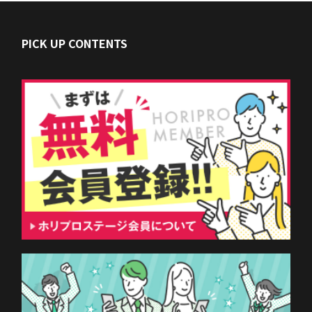
PICK UP CONTENTS