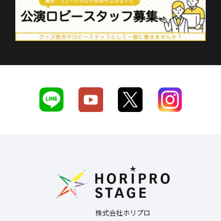
株式会社ホリプロ