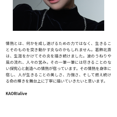
情熱とは、何かを成し遂げるための力ではなく、生きるこ
とそのものを突き動かす炎なのかもしれません。葛飾北斎
は、生涯をかけてその炎を描き続けました。波のうねりや
風の流れ、人々の営み。その一筆一筆には尽きることのな
い探究心と創造への情熱が宿っています。その情熱を身体に
宿し、人が生きることの美しさ、力強さ、そして燃え続け
る命の輝きを舞台上に丁寧に描いていきたいと思います。
KAORIalive