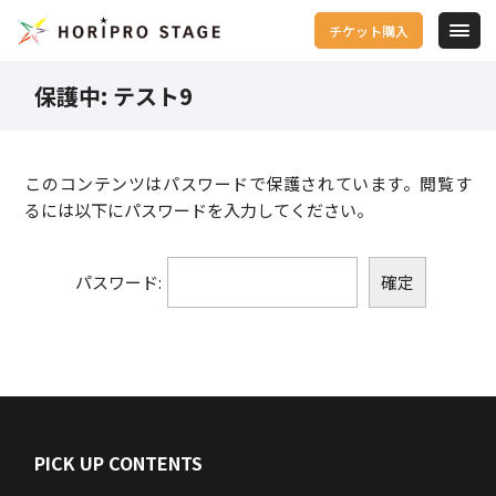
チケット購入
保護中: テスト9
このコンテンツはパスワードで保護されています。閲覧す
るには以下にパスワードを入力してください。
パスワード:
PICK UP CONTENTS