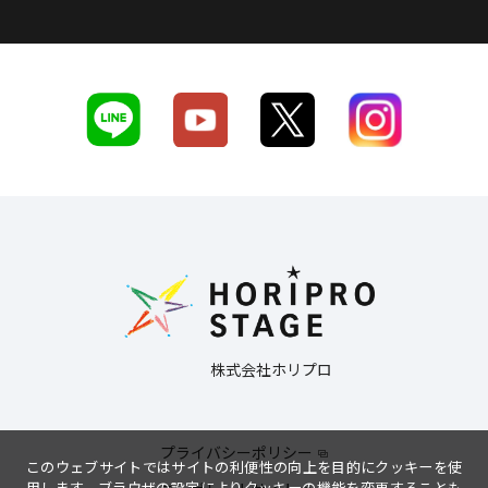
株式会社ホリプロ
プライバシーポリシー
このウェブサイトではサイトの利便性の向上を目的にクッキーを使
用します。ブラウザの設定によりクッキーの機能を変更することも