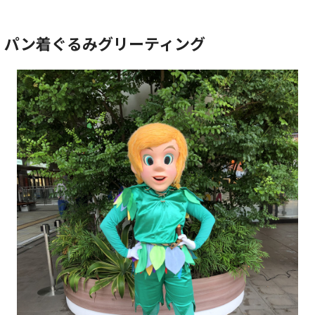
・パン着ぐるみグリーティング