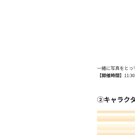
一緒に写真をとっ
【開催時間】
11:
②キャラク