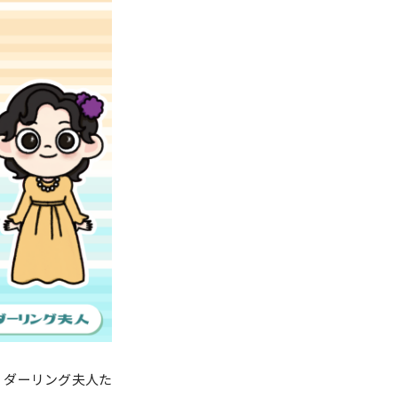
、ダーリング夫人た