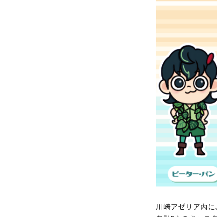
川崎アゼリア内に