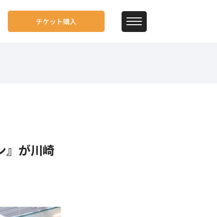
チケット購入
パン』が川崎