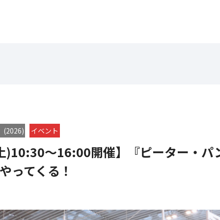
2026)
イベント
土)10:30～16:00開催】『ピーター・
やってくる！