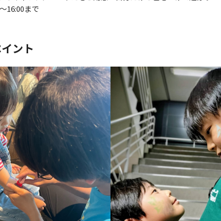
0～16:00まで
ペイント