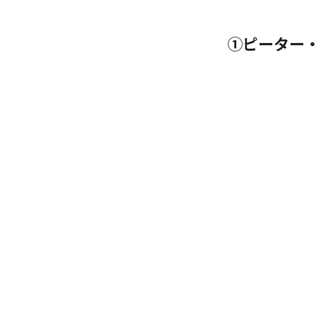
①ピーター