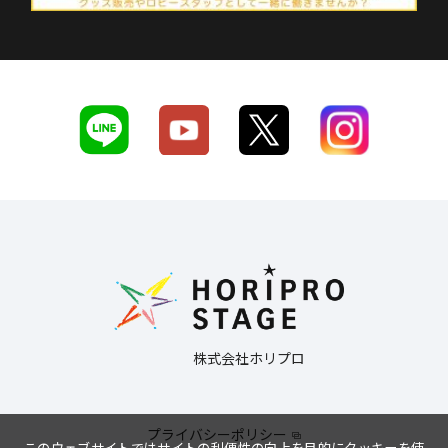
株式会社ホリプロ
プライバシーポリシー
このウェブサイトではサイトの利便性の向上を目的にクッキーを使