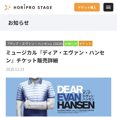
チケット購入
お知らせ
『ディア・エヴァン・ハンセン』(2026)
お知らせ
チケット
ミュージカル『ディア・エヴァン・ハンセ
ン』チケット販売詳細
2025.12.23