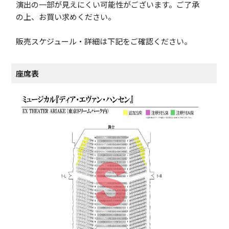
演出の一部が見えにくい可能性がございます。ご了承
の上、お買い求めください。
販売スケジュール・詳細は下記をご確認ください。
座席表