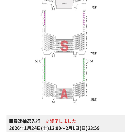
■最速抽選先行
※終了しました
2026年1月24日(土)12:00～2月1日(日)23:59