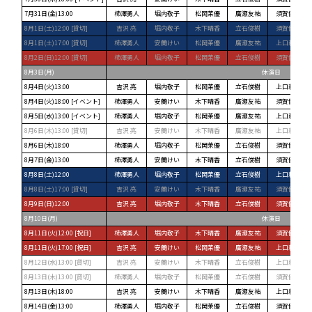
7月31日(金)13:00
柿澤勇人
堀内敬子
松岡茉優
廣瀬友祐
須賀健太
8月1日(土)12:00
[貸切]
吉沢 亮
堀内敬子
木下晴香
立石俊樹
須賀健太
8月1日(土)17:00
[貸切]
柿澤勇人
安蘭けい
松岡茉優
廣瀬友祐
上口耕平
8月2日(日)12:00
[貸切]
柿澤勇人
堀内敬子
松岡茉優
立石俊樹
須賀健太
8月3日(月)
休演日
8月4日(火)13:00
吉沢 亮
堀内敬子
松岡茉優
立石俊樹
上口耕平
8月4日(火)18:00
[イベント]
柿澤勇人
安蘭けい
木下晴香
廣瀬友祐
須賀健太
8月5日(水)13:00
[イベント]
柿澤勇人
堀内敬子
松岡茉優
廣瀬友祐
上口耕平
8月6日(木)13:00
[貸切]
吉沢 亮
安蘭けい
木下晴香
廣瀬友祐
上口耕平
8月6日(木)18:00
柿澤勇人
堀内敬子
松岡茉優
立石俊樹
須賀健太
8月7日(金)13:00
柿澤勇人
安蘭けい
木下晴香
立石俊樹
須賀健太
8月8日(土)12:00
柿澤勇人
堀内敬子
松岡茉優
立石俊樹
上口耕平
8月8日(土)17:00
[貸切]
吉沢 亮
安蘭けい
木下晴香
廣瀬友祐
須賀健太
8月9日(日)12:00
吉沢 亮
堀内敬子
木下晴香
立石俊樹
須賀健太
8月10日(月)
休演日
8月11日(火)12:00
[祝日]
柿澤勇人
堀内敬子
木下晴香
廣瀬友祐
須賀健太
8月11日(火)17:00
[祝日]
吉沢 亮
安蘭けい
松岡茉優
廣瀬友祐
上口耕平
8月12日(水)13:00
[貸切]
吉沢 亮
安蘭けい
木下晴香
立石俊樹
上口耕平
8月13日(木)13:00
[貸切]
柿澤勇人
堀内敬子
松岡茉優
立石俊樹
須賀健太
8月13日(木)18:00
吉沢 亮
安蘭けい
木下晴香
廣瀬友祐
上口耕平
8月14日(金)13:00
柿澤勇人
堀内敬子
松岡茉優
立石俊樹
須賀健太