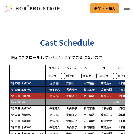
チケット購入
Cast Schedule
※横にスクロールしていただくと全てご覧になれます
エヴァン
ハイディ
ゾーイ
コナー
ジャレッド
7月25日(土)12:00
吉沢 亮
安蘭けい
木下晴香
廣瀬友祐
上口耕平
7月25日(土)17:00
柿澤勇人
堀内敬子
松岡茉優
立石俊樹
須賀健太
7月26日(日)12:00
吉沢 亮
安蘭けい
木下晴香
廣瀬友祐
上口耕平
7月27日(月)
休演日
7月28日(火)13:00
柿澤勇人
堀内敬子
松岡茉優
立石俊樹
須賀健太
7月28日(火)18:00
吉沢 亮
安蘭けい
木下晴香
廣瀬友祐
上口耕平
7月29日(水)13:00
吉沢 亮
安蘭けい
木下晴香
廣瀬友祐
上口耕平
7月30日(木)13:00
柿澤勇人
堀内敬子
松岡茉優
廣瀬友祐
上口耕平
7月30日(木)18:00
[イベント]
吉沢 亮
安蘭けい
木下晴香
立石俊樹
須賀健太