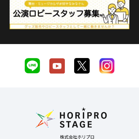
株式会社ホリプロ