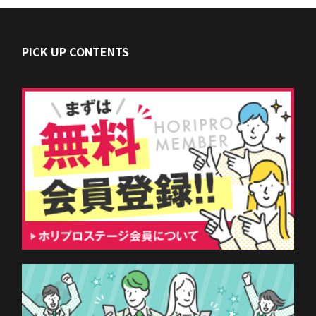
PICK UP CONTENTS